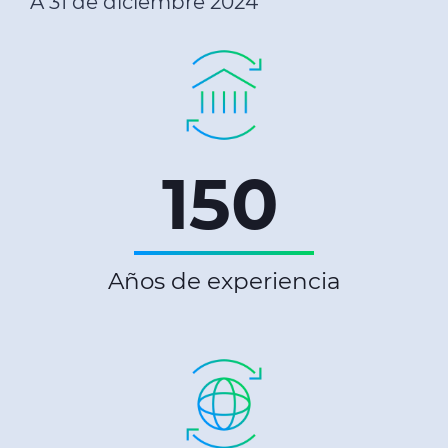
A 31 de diciembre 2024
150
Años de experiencia