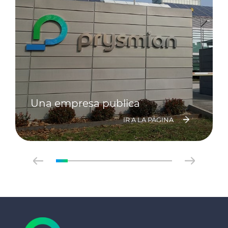
Una empresa publica
IR A LA PÁGINA